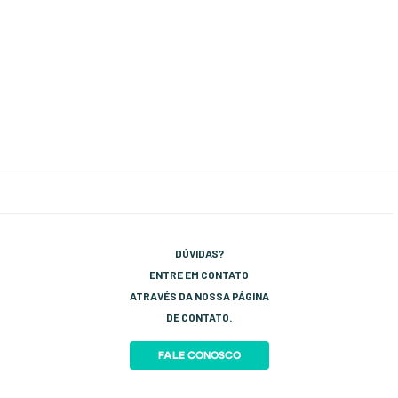
DÚVIDAS?
ENTRE EM CONTATO
ATRAVÉS DA NOSSA PÁGINA
DE CONTATO.
FALE CONOSCO