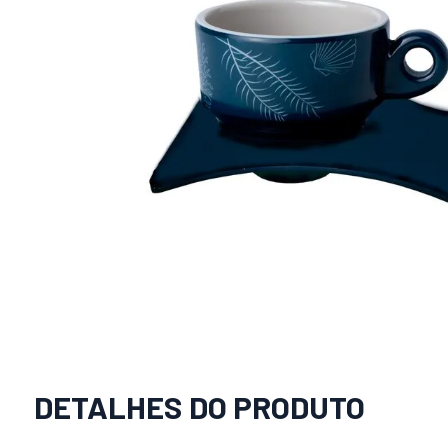
DETALHES DO PRODUTO