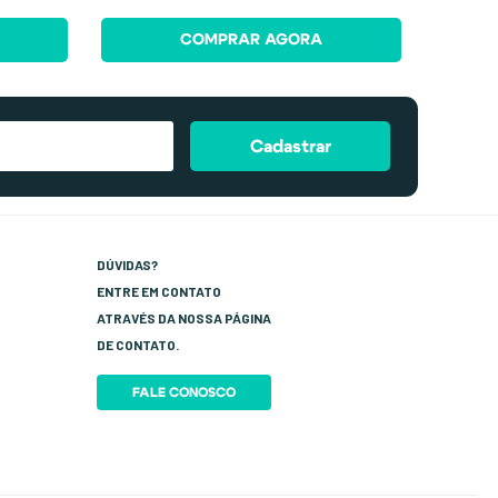
COMPRAR AGORA
Cadastrar
DÚVIDAS?
ENTRE EM CONTATO
ATRAVÉS DA NOSSA PÁGINA
DE CONTATO.
FALE CONOSCO