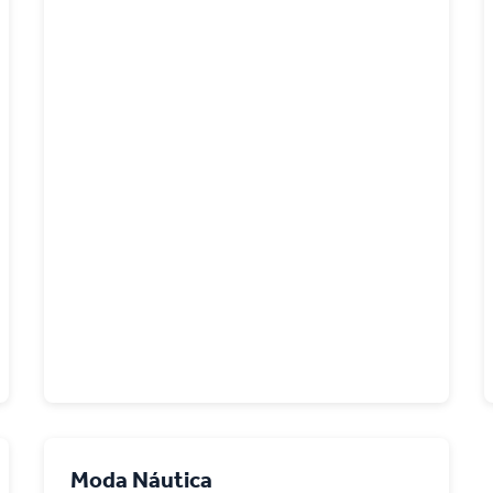
Moda Náutica