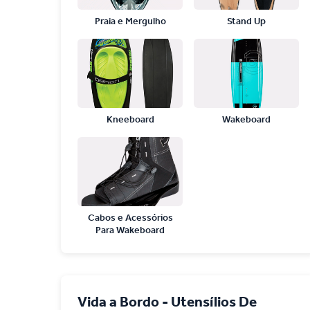
Praia e Mergulho
Stand Up
Kneeboard
Wakeboard
Cabos e Acessórios
Para Wakeboard
Vida a Bordo - Utensílios De