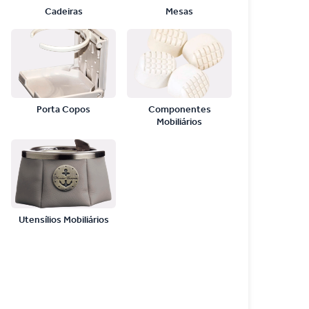
Cadeiras
Mesas
Porta Copos
Componentes
Mobiliários
Utensílios Mobiliários