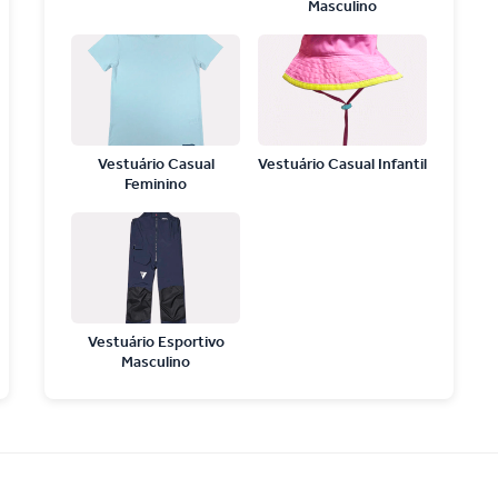
Masculino
Vestuário Casual
Vestuário Casual Infantil
Feminino
Vestuário Esportivo
Masculino