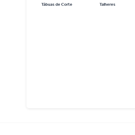
Tábuas de Corte
Talheres