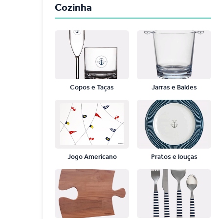
Cozinha
Copos e Taças
Jarras e Baldes
Jogo Americano
Pratos e louças