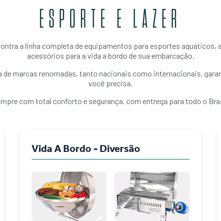
ESPORTE E LAZER
ontra a linha completa de equipamentos para esportes aquáticos, a
acessórios para a vida a bordo de sua embarcação.
 de marcas renomadas, tanto nacionais como internacionais, garan
você precisa.
mpre com total conforto e segurança, com entrega para todo o Bras
Vida A Bordo - Diversão