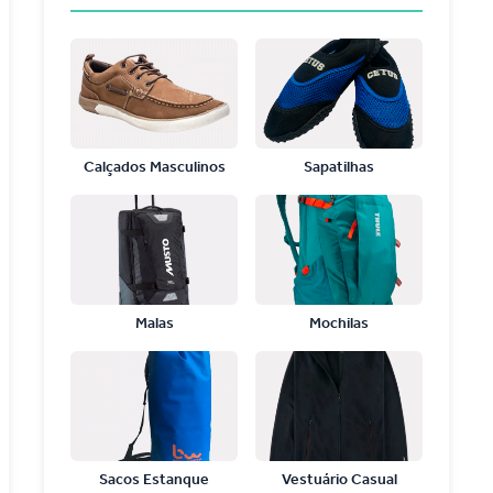
Calçados Masculinos
Sapatilhas
Malas
Mochilas
Sacos Estanque
Vestuário Casual