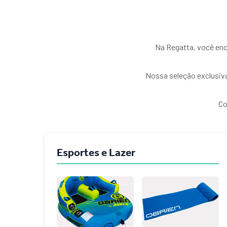
Na Regatta, você enc
Nossa seleção exclusiva
Co
Esportes e Lazer