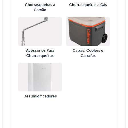
Churrasqueiras a
Churrasqueiras a Gás
Carvão
Acessórios Para
Caixas, Coolers e
Churrasqueiras
Garrafas
Desumidificadores