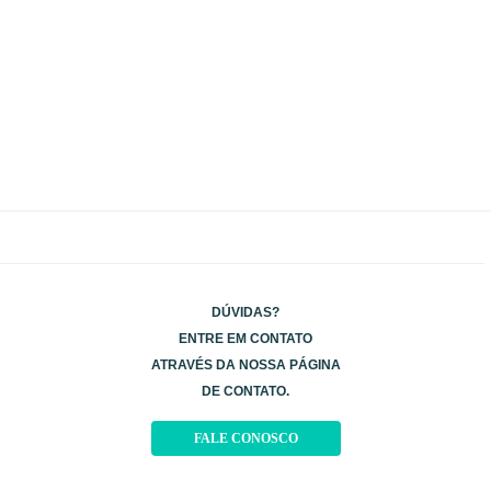
DÚVIDAS?
ENTRE EM CONTATO
ATRAVÉS DA NOSSA PÁGINA
DE CONTATO.
FALE CONOSCO