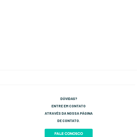
DÚVIDAS?
ENTRE EM CONTATO
ATRAVÉS DA NOSSA PÁGINA
DE CONTATO.
FALE CONOSCO