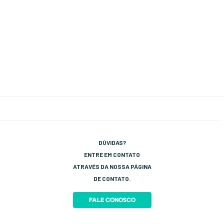
DÚVIDAS?
ENTRE EM CONTATO
ATRAVÉS DA NOSSA PÁGINA
DE CONTATO.
FALE CONOSCO