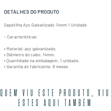
DETALHES DO PRODUTO
Sapatilha Aço Galvanizado 14mm 1 Unidade
- Características:
• Material: aço galvanizado.
• Diâmetro do cabo: 14mm.
• Quantidade na embalagem: 1 unidade.
• Garantia do fabricante: 6 meses.
QUEM VIU ESTE PRODUTO, VIU
ESTES AQUI TAMBÉM