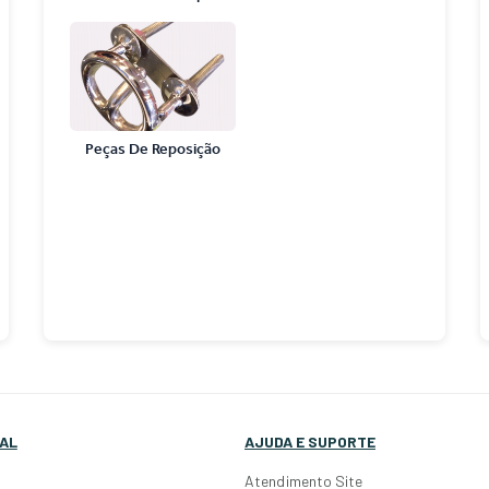
Peças De Reposição
AL
AJUDA E SUPORTE
Atendimento Site