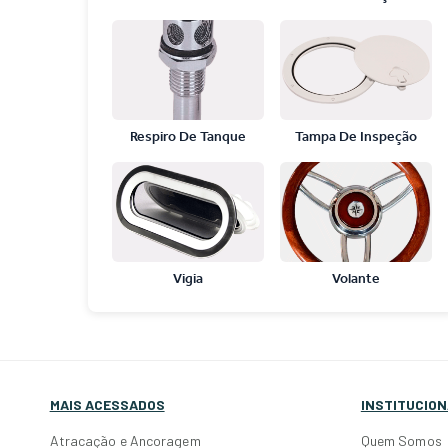
Respiro De Tanque
Tampa De Inspeção
Vigia
Volante
MAIS ACESSADOS
INSTITUCION
Atracação e Ancoragem
Quem Somos