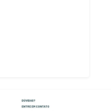
DÚVIDAS?
ENTRE EM CONTATO