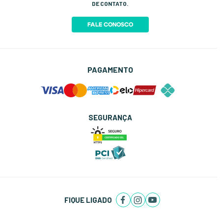
DE CONTATO.
FALE CONOSCO
PAGAMENTO
SEGURANÇA
FIQUE LIGADO