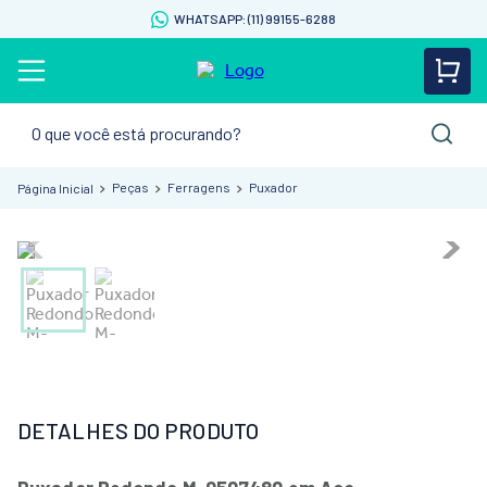
WHATSAPP: (11) 99155-6288
O que você está procurando?
Peças
Ferragens
Puxador
DETALHES DO PRODUTO