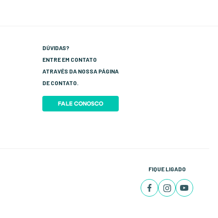
DÚVIDAS?
ENTRE EM CONTATO
ATRAVÉS DA NOSSA PÁGINA
DE CONTATO.
FALE CONOSCO
FIQUE LIGADO