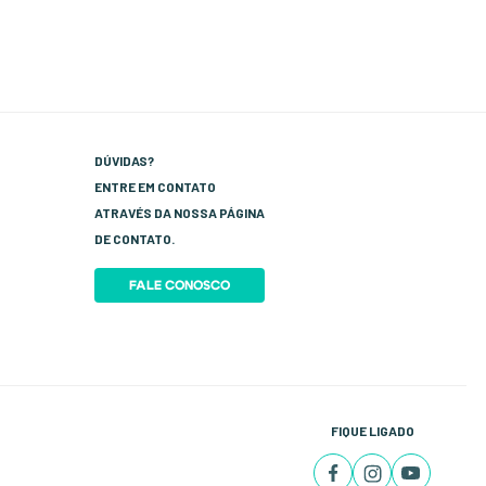
DÚVIDAS?
ENTRE EM CONTATO
ATRAVÉS DA NOSSA PÁGINA
DE CONTATO.
FALE CONOSCO
FIQUE LIGADO