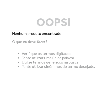
OOPS!
Nenhum produto encontrado
O que eu devo fazer?
Verifique os termos digitados.
Tente utilizar uma única palavra.
Utilize termos genéricos na busca.
Tente utilizar sinônimos do termo desejado.