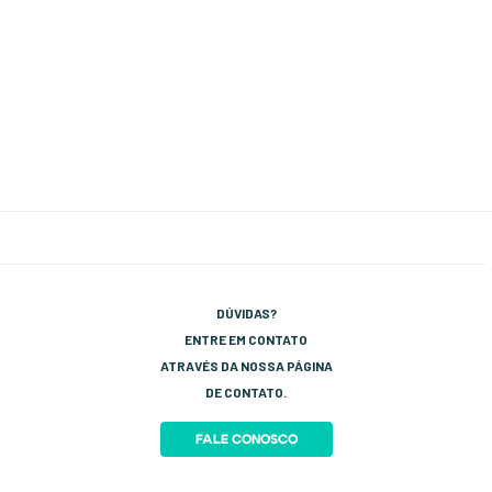
DÚVIDAS?
ENTRE EM CONTATO
ATRAVÉS DA NOSSA PÁGINA
DE CONTATO.
FALE CONOSCO