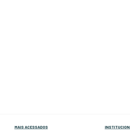
MAIS ACESSADOS
INSTITUCION