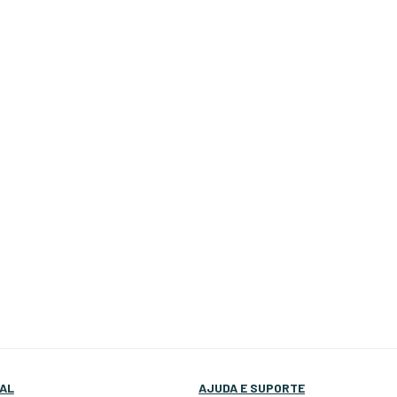
AL
AJUDA E SUPORTE