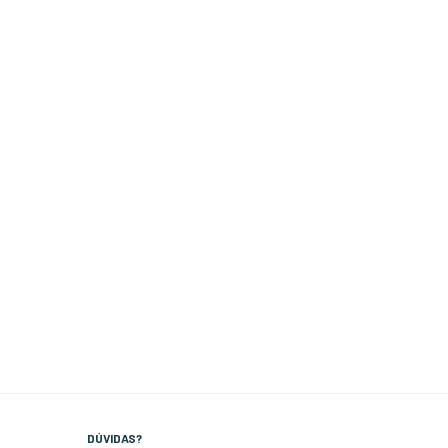
DÚVIDAS?