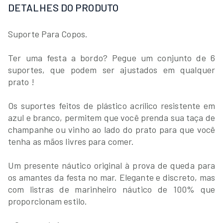
DETALHES DO PRODUTO
Suporte Para Copos.
Ter uma festa a bordo? Pegue um conjunto de 6
suportes, que podem ser ajustados em qualquer
prato !
Os suportes feitos de plástico acrílico resistente em
azul e branco, permitem que você prenda sua taça de
champanhe ou vinho ao lado do prato para que você
tenha as mãos livres para comer.
Um presente náutico original à prova de queda para
os amantes da festa no mar. Elegante e discreto, mas
com listras de marinheiro náutico de 100% que
proporcionam estilo.