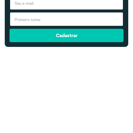
Cadastrar