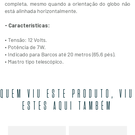
completa, mesmo quando a orientação do globo não
está alinhada horizontalmente.
- Características:
• Tensão: 12 Volts.
• Potência de 7W.
• Indicado para Barcos até 20 metros (65,6 pés).
• Mastro tipo telescópico.
QUEM VIU ESTE PRODUTO, VIU
ESTES AQUI TAMBÉM