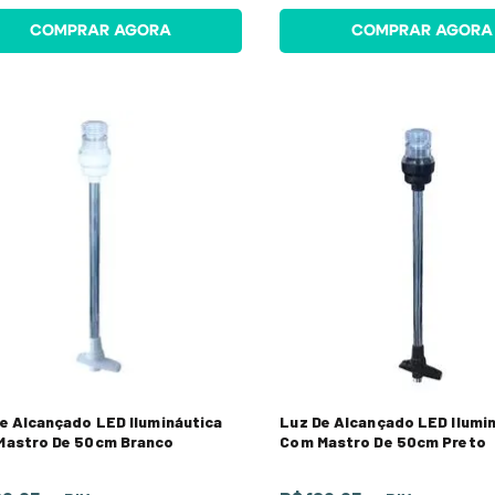
COMPRAR AGORA
COMPRAR AGORA
e Alcançado LED Ilumináutica
Luz De Alcançado LED Ilumi
Mastro De 50cm Branco
Com Mastro De 50cm Preto