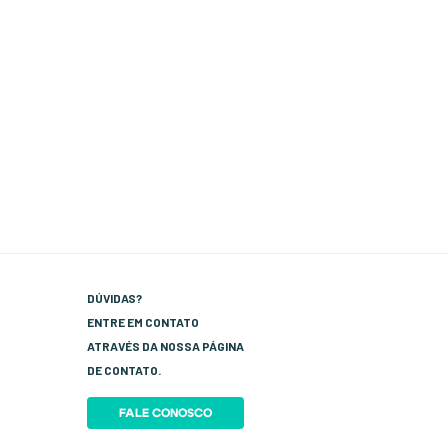
DÚVIDAS?
ENTRE EM CONTATO
ATRAVÉS DA NOSSA PÁGINA
DE CONTATO.
FALE CONOSCO