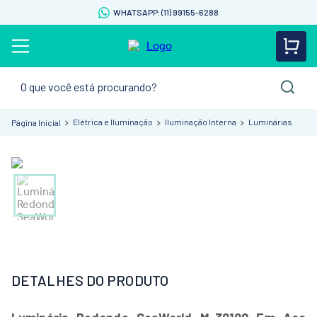
WHATSAPP: (11) 99155-6288
O que você está procurando?
Elétrica e Iluminação
Iluminação Interna
Luminárias
DETALHES DO PRODUTO