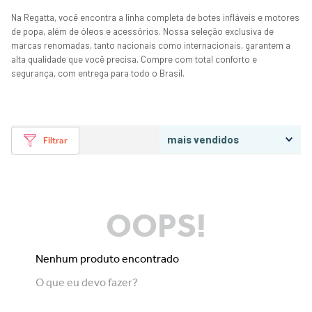
Na Regatta, você encontra a linha completa de botes infláveis e motores
de popa, além de óleos e acessórios. Nossa seleção exclusiva de
marcas renomadas, tanto nacionais como internacionais, garantem a
alta qualidade que você precisa. Compre com total conforto e
segurança, com entrega para todo o Brasil.
mais vendidos
Filtrar
OOPS!
Nenhum produto encontrado
O que eu devo fazer?