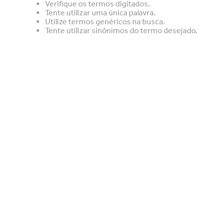
Verifique os termos digitados.
Tente utilizar uma única palavra.
Utilize termos genéricos na busca.
Tente utilizar sinônimos do termo desejado.