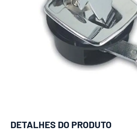
DETALHES DO PRODUTO