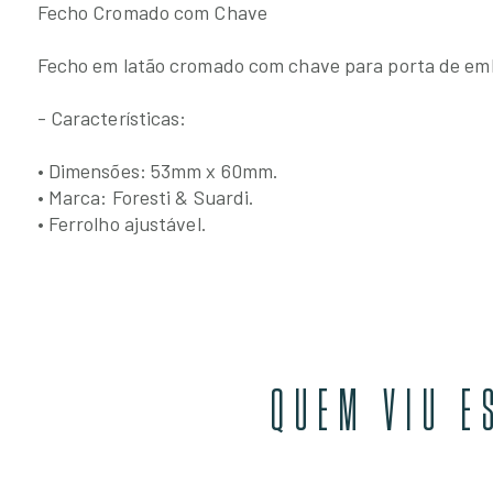
Fecho Cromado com Chave
Fecho em latão cromado com chave para porta de em
- Características:
• Dimensões: 53mm x 60mm.
• Marca: Foresti & Suardi.
• Ferrolho ajustável.
QUEM VIU E