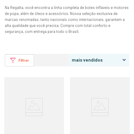
Na Regatta, você encontra a linha completa de botes infláveis e motores
de popa, além de óleos e acessórios. Nossa seleção exclusiva de
marcas renomadas, tanto nacionais como internacionais, garantem a
alta qualidade que você precisa. Compre com total conforto e
segurança, com entrega para todo o Brasil.
mais vendidos
Filtrar