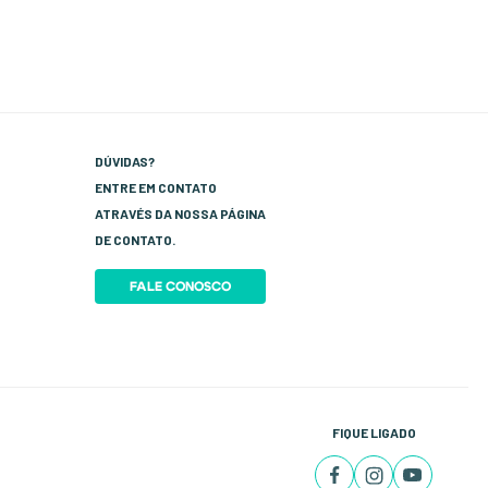
DÚVIDAS?
ENTRE EM CONTATO
ATRAVÉS DA NOSSA PÁGINA
DE CONTATO.
FALE CONOSCO
FIQUE LIGADO