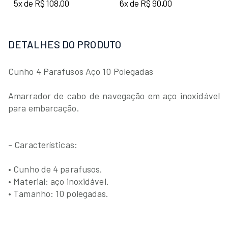
5x de R$ 108,00
6x de R$ 90,00
DETALHES DO PRODUTO
Cunho 4 Parafusos Aço 10 Polegadas
Amarrador de cabo de navegação em aço inoxidável
para embarcação.
- Características:
• Cunho de 4 parafusos.
• Material: aço inoxidável.
• Tamanho: 10 polegadas.