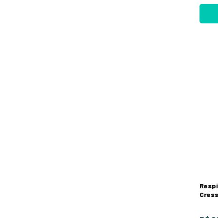
Respi
Cress