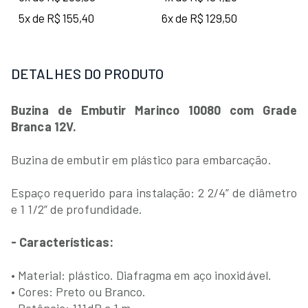
5x de R$ 155,40
6x de R$ 129,50
DETALHES DO PRODUTO
Buzina de Embutir Marinco 10080 com Grade
Branca 12V.
Buzina de embutir em plástico para embarcação.
Espaço requerido para instalação: 2 2/4” de diâmetro
e 1 1/2” de profundidade.
- Características:
• Material: plástico. Diafragma em aço inoxidável.
• Cores: Preto ou Branco.