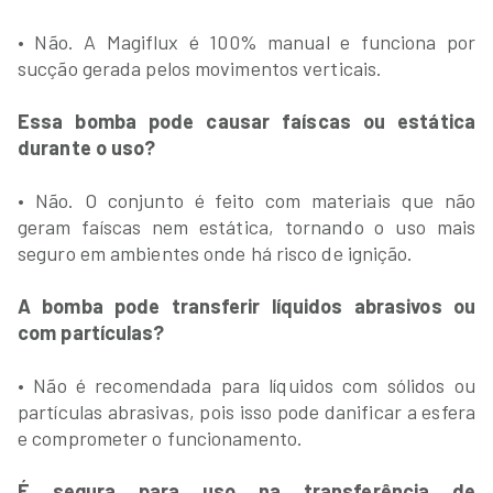
• Não. A Magiflux é 100% manual e funciona por
sucção gerada pelos movimentos verticais.
Essa bomba pode causar faíscas ou estática
durante o uso?
• Não. O conjunto é feito com materiais que não
geram faíscas nem estática, tornando o uso mais
seguro em ambientes onde há risco de ignição.
A bomba pode transferir líquidos abrasivos ou
com partículas?
• Não é recomendada para líquidos com sólidos ou
partículas abrasivas, pois isso pode danificar a esfera
e comprometer o funcionamento.
É segura para uso na transferência de