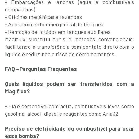
• Embarcações e lanchas (água e combustíveis
compatíveis)
• Oficinas mecânicas e fazendas
• Abastecimento emergencial de tanques
• Remoção de líquidos em tanques auxiliares
Magiflux substitui funis e métodos convencionais,
facilitando a transferência sem contato direto com o
líquido e reduzindo o risco de derramamentos.
FAQ –Perguntas Frequentes
Quais líquidos podem ser transferidos com a
Magiflux?
• Ela é compatível com água, combustíveis leves como
gasolina, álcool, diesel e reagentes como Arla32.
Preciso de eletricidade ou combustível para usar
essa bomba?