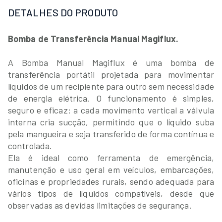
DETALHES DO PRODUTO
Bomba de Transferência Manual Magiflux.
A Bomba Manual Magiflux é uma bomba de
transferência portátil projetada para movimentar
líquidos de um recipiente para outro sem necessidade
de energia elétrica. O funcionamento é simples,
seguro e eficaz: a cada movimento vertical a válvula
interna cria sucção, permitindo que o líquido suba
pela mangueira e seja transferido de forma contínua e
controlada.
Ela é ideal como ferramenta de emergência,
manutenção e uso geral em veículos, embarcações,
oficinas e propriedades rurais, sendo adequada para
vários tipos de líquidos compatíveis, desde que
observadas as devidas limitações de segurança.