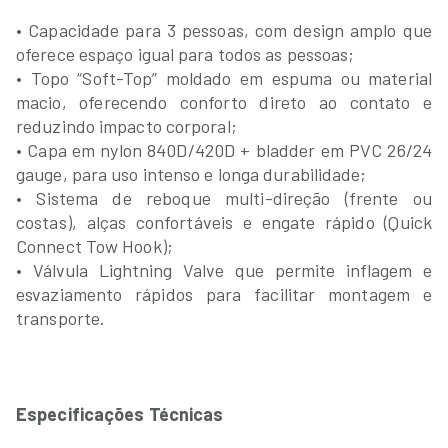
• Capacidade para 3 pessoas, com design amplo que
oferece espaço igual para todos as pessoas;
• Topo “Soft-Top” moldado em espuma ou material
macio, oferecendo conforto direto ao contato e
reduzindo impacto corporal;
• Capa em nylon 840D/420D + bladder em PVC 26/24
gauge, para uso intenso e longa durabilidade;
• Sistema de reboque multi-direção (frente ou
costas), alças confortáveis e engate rápido (Quick
Connect Tow Hook);
• Válvula Lightning Valve que permite inflagem e
esvaziamento rápidos para facilitar montagem e
transporte.
Especificações Técnicas