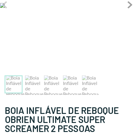
BOIA INFLÁVEL DE REBOQUE
OBRIEN ULTIMATE SUPER
SCREAMER 2 PESSOAS