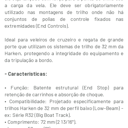
a carga da vela. Ele deve ser obrigatoriamente
utilizado nas montagens de trilho onde não há
conjuntos de polias de controle fixados nas
extremidades (End Controls).
Ideal para veleiros de cruzeiro e regata de grande
porte que utilizam os sistemas de trilho de 32 mm da
Harken, protegendo a integridade do equipamento e
da tripulação a bordo.
- Características:
• Função: Batente estrutural (End Stop) para
retenção de carrinhos e absorção de choque.
• Compatibilidade: Projetado especificamente para
trilhos Harken de 32 mm de perfil baixo (Low-Beam) -
ex: Série R32 (Big Boat Track).
• Comprimento: 72 mm (2 13/16").