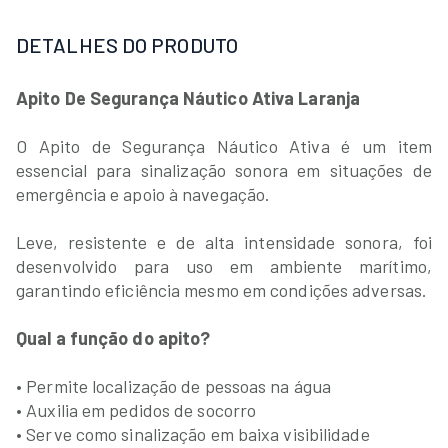
DETALHES DO PRODUTO
Apito De Segurança Náutico Ativa Laranja
O Apito de Segurança Náutico Ativa é um item
essencial para sinalização sonora em situações de
emergência e apoio à navegação.
Leve, resistente e de alta intensidade sonora, foi
desenvolvido para uso em ambiente marítimo,
garantindo eficiência mesmo em condições adversas.
Qual a função do apito?
• Permite localização de pessoas na água
• Auxilia em pedidos de socorro
• Serve como sinalização em baixa visibilidade