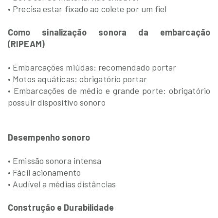
• Precisa estar fixado ao colete por um fiel
Como sinalização sonora da embarcação
(RIPEAM)
• Embarcações miúdas: recomendado portar
• Motos aquáticas: obrigatório portar
• Embarcações de médio e grande porte: obrigatório
possuir dispositivo sonoro
Desempenho sonoro
• Emissão sonora intensa
• Fácil acionamento
• Audível a médias distâncias
Construção e Durabilidade