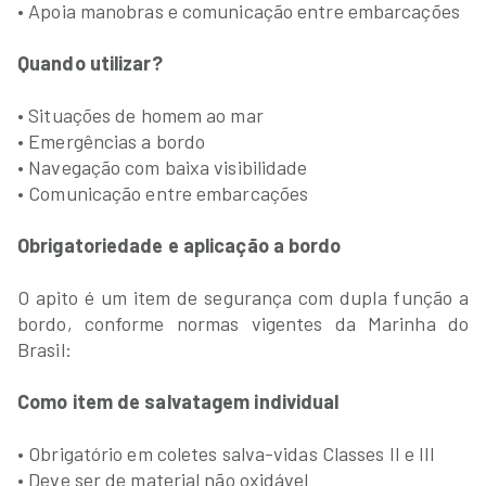
• Apoia manobras e comunicação entre embarcações
Quando utilizar?
• Situações de homem ao mar
• Emergências a bordo
• Navegação com baixa visibilidade
• Comunicação entre embarcações
Obrigatoriedade e aplicação a bordo
O apito é um item de segurança com dupla função a
bordo, conforme normas vigentes da Marinha do
Brasil:
Como item de salvatagem individual
• Obrigatório em coletes salva-vidas Classes II e III
• Deve ser de material não oxidável