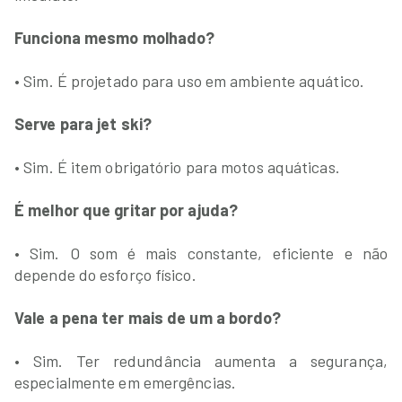
Funciona mesmo molhado?
• Sim. É projetado para uso em ambiente aquático.
Serve para jet ski?
• Sim. É item obrigatório para motos aquáticas.
É melhor que gritar por ajuda?
• Sim. O som é mais constante, eficiente e não
depende do esforço físico.
Vale a pena ter mais de um a bordo?
• Sim. Ter redundância aumenta a segurança,
especialmente em emergências.