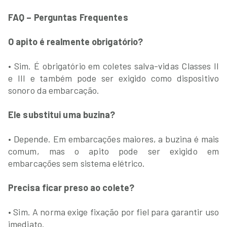
FAQ – Perguntas Frequentes
O apito é realmente obrigatório?
• Sim. É obrigatório em coletes salva-vidas Classes II
e III e também pode ser exigido como dispositivo
sonoro da embarcação.
Ele substitui uma buzina?
• Depende. Em embarcações maiores, a buzina é mais
comum, mas o apito pode ser exigido em
embarcações sem sistema elétrico.
Precisa ficar preso ao colete?
• Sim. A norma exige fixação por fiel para garantir uso
imediato.