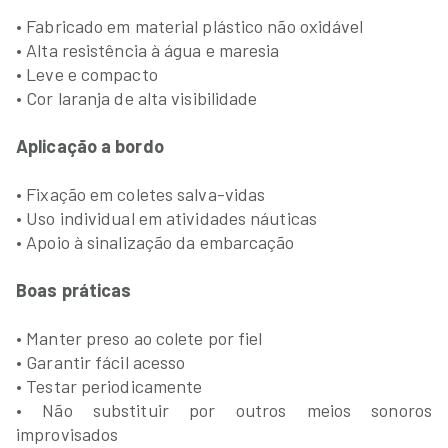
• Fabricado em material plástico não oxidável
• Alta resistência à água e maresia
• Leve e compacto
• Cor laranja de alta visibilidade
Aplicação a bordo
• Fixação em coletes salva-vidas
• Uso individual em atividades náuticas
• Apoio à sinalização da embarcação
Boas práticas
• Manter preso ao colete por fiel
• Garantir fácil acesso
• Testar periodicamente
• Não substituir por outros meios sonoros
improvisados