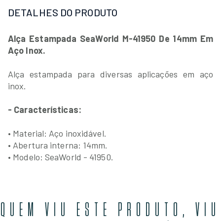
DETALHES DO PRODUTO
Alça Estampada SeaWorld M-41950 De 14mm Em
Aço Inox.
Alça estampada para diversas aplicações em aço
inox.
- Características:
• Material: Aço inoxidável.
• Abertura interna: 14mm.
• Modelo: SeaWorld - 41950.
QUEM VIU ESTE PRODUTO, VIU