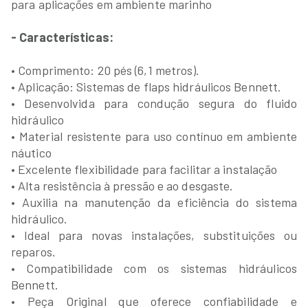
para aplicações em ambiente marinho
- Características:
• Comprimento: 20 pés (6,1 metros).
• Aplicação: Sistemas de flaps hidráulicos Bennett.
• Desenvolvida para condução segura do fluido
hidráulico
• Material resistente para uso contínuo em ambiente
náutico
• Excelente flexibilidade para facilitar a instalação
• Alta resistência à pressão e ao desgaste.
• Auxilia na manutenção da eficiência do sistema
hidráulico.
• Ideal para novas instalações, substituições ou
reparos.
• Compatibilidade com os sistemas hidráulicos
Bennett.
• Peça Original que oferece confiabilidade e