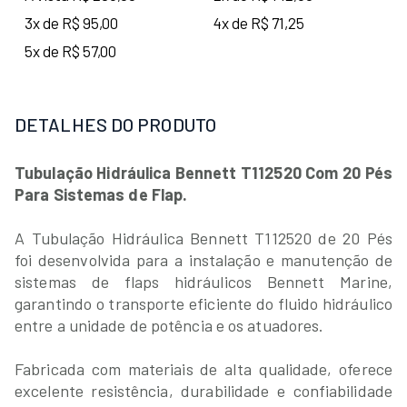
3x de R$ 95,00
4x de R$ 71,25
5x de R$ 57,00
DETALHES DO PRODUTO
Tubulação Hidráulica Bennett T112520 Com 20 Pés
Para Sistemas de Flap.
A Tubulação Hidráulica Bennett T112520 de 20 Pés
foi desenvolvida para a instalação e manutenção de
sistemas de flaps hidráulicos Bennett Marine,
garantindo o transporte eficiente do fluido hidráulico
entre a unidade de potência e os atuadores.
Fabricada com materiais de alta qualidade, oferece
excelente resistência, durabilidade e confiabilidade