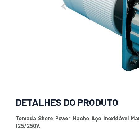
DETALHES DO PRODUTO
Tomada Shore Power Macho Aço Inoxidável Ma
125/250V.