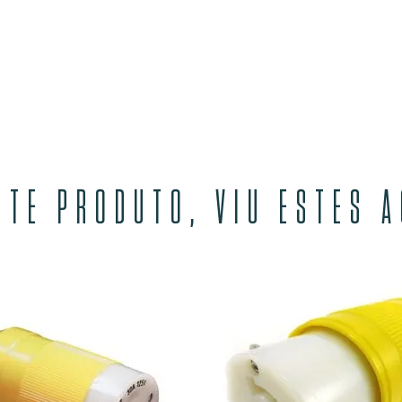
STE PRODUTO, VIU ESTES 