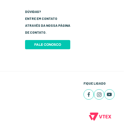
DÚVIDAS?
ENTRE EM CONTATO
ATRAVÉS DA NOSSA PÁGINA
DE CONTATO.
FALE CONOSCO
FIQUE LIGADO