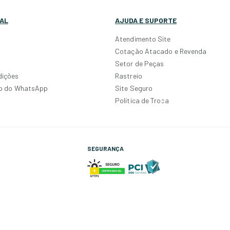
AL
AJUDA E SUPORTE
Atendimento Site
Cotação Atacado e Revenda
Setor de Peças
dições
Rastreio
po do WhatsApp
Site Seguro
Política de Troca
SEGURANÇA