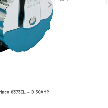
rinco 6373EL – B 50AMP