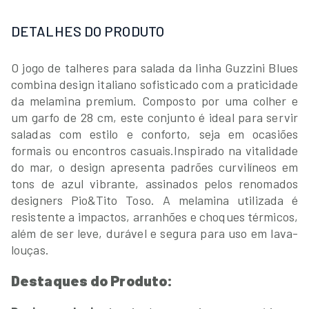
DETALHES DO PRODUTO
O jogo de talheres para salada da linha Guzzini Blues
combina design italiano sofisticado com a praticidade
da melamina premium. Composto por uma colher e
um garfo de 28 cm, este conjunto é ideal para servir
saladas com estilo e conforto, seja em ocasiões
formais ou encontros casuais.
Inspirado na vitalidade
do mar, o design apresenta padrões curvilíneos em
tons de azul vibrante, assinados pelos renomados
designers Pio&Tito Toso. A melamina utilizada é
resistente a impactos, arranhões e choques térmicos,
além de ser leve, durável e segura para uso em lava-
louças.
Destaques do Produto: