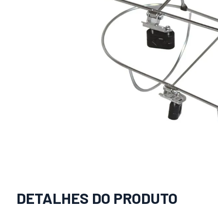
DETALHES DO PRODUTO