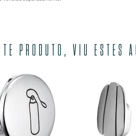
STE PRODUTO, VIU ESTES 