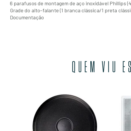
6 parafusos de montagem de aço inoxidável Phillips (4
Grade do alto-falante (1 branca clássica/1 preta clássi
Documentação
QUEM VIU E