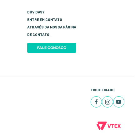
DÚVIDAS?
ENTRE EM CONTATO
ATRAVÉS DA NOSSA PÁGINA
DE CONTATO.
FALE CONOSCO
FIQUE LIGADO