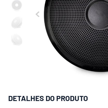
DETALHES DO PRODUTO