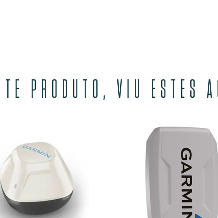
STE PRODUTO, VIU ESTES 