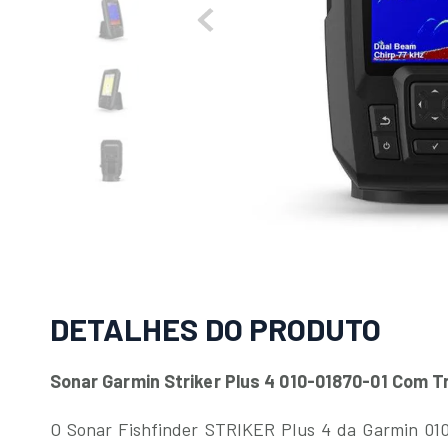
DETALHES DO PRODUTO
Sonar Garmin Striker Plus 4 010-01870-01 Com T
O Sonar Fishfinder STRIKER Plus 4 da Garmin 01