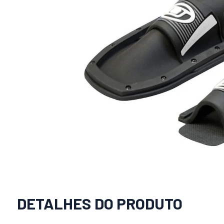
DETALHES DO PRODUTO