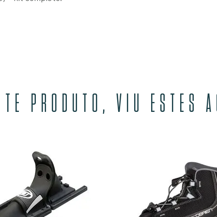
STE PRODUTO, VIU ESTES 