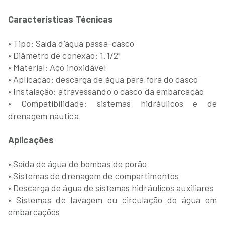
Características Técnicas
• Tipo: Saída d’água passa-casco
• Diâmetro de conexão: 1.1/2"
• Material: Aço inoxidável
• Aplicação: descarga de água para fora do casco
• Instalação: atravessando o casco da embarcação
• Compatibilidade: sistemas hidráulicos e de
drenagem náutica
Aplicações
• Saída de água de bombas de porão
• Sistemas de drenagem de compartimentos
• Descarga de água de sistemas hidráulicos auxiliares
• Sistemas de lavagem ou circulação de água em
embarcações