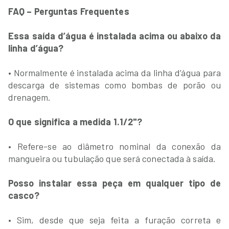
FAQ – Perguntas Frequentes
Essa saída d’água é instalada acima ou abaixo da
linha d’água?
• Normalmente é instalada acima da linha d’água para
descarga de sistemas como bombas de porão ou
drenagem.
O que significa a medida 1.1/2"?
• Refere-se ao diâmetro nominal da conexão da
mangueira ou tubulação que será conectada à saída.
Posso instalar essa peça em qualquer tipo de
casco?
• Sim, desde que seja feita a furação correta e