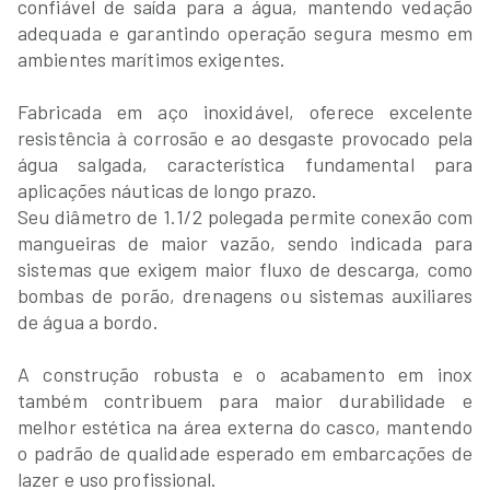
confiável de saída para a água, mantendo vedação
adequada e garantindo operação segura mesmo em
ambientes marítimos exigentes.
Fabricada em aço inoxidável, oferece excelente
resistência à corrosão e ao desgaste provocado pela
água salgada, característica fundamental para
aplicações náuticas de longo prazo.
Seu diâmetro de 1.1/2 polegada permite conexão com
mangueiras de maior vazão, sendo indicada para
sistemas que exigem maior fluxo de descarga, como
bombas de porão, drenagens ou sistemas auxiliares
de água a bordo.
A construção robusta e o acabamento em inox
também contribuem para maior durabilidade e
melhor estética na área externa do casco, mantendo
o padrão de qualidade esperado em embarcações de
lazer e uso profissional.