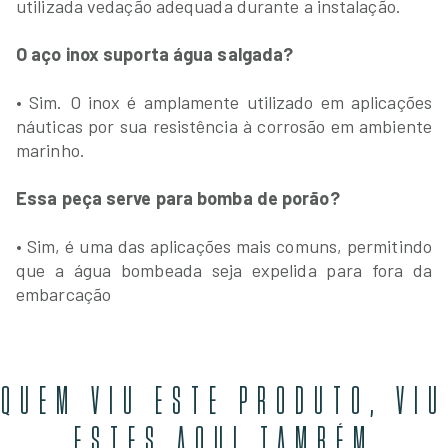
utilizada vedação adequada durante a instalação.
O aço inox suporta água salgada?
• Sim. O inox é amplamente utilizado em aplicações
náuticas por sua resistência à corrosão em ambiente
marinho.
Essa peça serve para bomba de porão?
• Sim, é uma das aplicações mais comuns, permitindo
que a água bombeada seja expelida para fora da
embarcação
QUEM VIU ESTE PRODUTO, VIU
ESTES AQUI TAMBÉM