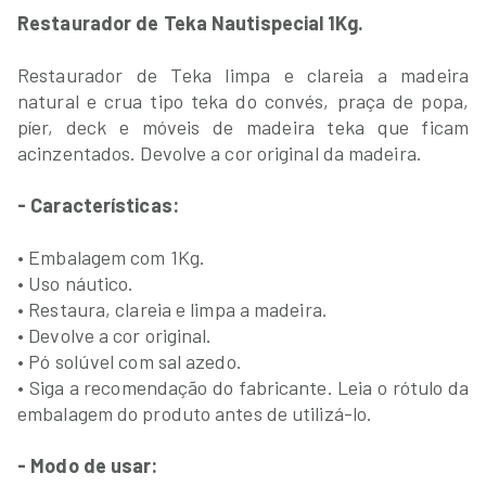
Restaurador de Teka Nautispecial 1Kg.
Restaurador de Teka limpa e clareia a madeira
natural e crua tipo teka do convés, praça de popa,
píer, deck e móveis de madeira teka que ficam
acinzentados. Devolve a cor original da madeira.
- Características:
• Embalagem com 1Kg.
• Uso náutico.
• Restaura, clareia e limpa a madeira.
• Devolve a cor original.
• Pó solúvel com sal azedo.
• Siga a recomendação do fabricante. Leia o rótulo da
embalagem do produto antes de utilizá-lo.
- Modo de usar: