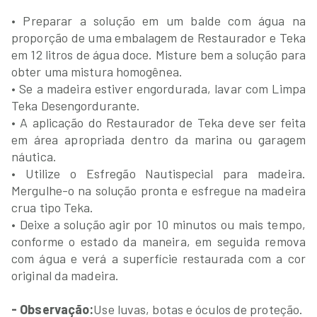
• Preparar a solução em um balde com água na
proporção de uma embalagem de Restaurador e Teka
em 12 litros de água doce. Misture bem a solução para
obter uma mistura homogênea.
• Se a madeira estiver engordurada, lavar com Limpa
Teka Desengordurante.
• A aplicação do Restaurador de Teka deve ser feita
em área apropriada dentro da marina ou garagem
náutica.
• Utilize o Esfregão Nautispecial para madeira.
Mergulhe-o na solução pronta e esfregue na madeira
crua tipo Teka.
• Deixe a solução agir por 10 minutos ou mais tempo,
conforme o estado da maneira, em seguida remova
com água e verá a superfície restaurada com a cor
original da madeira.
- Observação:
Use luvas, botas e óculos de proteção.