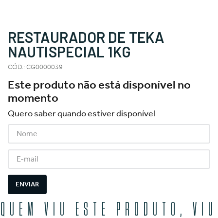
RESTAURADOR DE TEKA
NAUTISPECIAL 1KG
CÓD.
:
CG0000039
Este produto não está disponível no
momento
Quero saber quando estiver disponível
ENVIAR
QUEM VIU ESTE PRODUTO, VIU