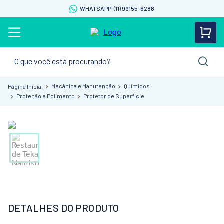
WHATSAPP: (11) 99155-6288
O que você está procurando?
Mecânica e Manutenção
Químicos
Proteção e Polimento
Protetor de Superfície
DETALHES DO PRODUTO