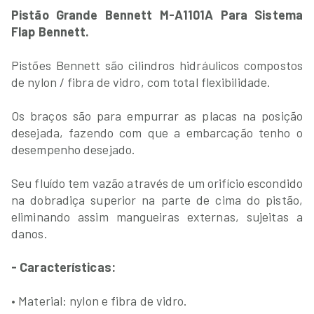
Pistão Grande Bennett M-A1101A Para Sistema
Flap Bennett.
Pistões Bennett são cilindros hidráulicos compostos
de nylon / fibra de vidro, com total flexibilidade.
Os braços são para empurrar as placas na posição
desejada, fazendo com que a embarcação tenho o
desempenho desejado.
Seu fluído tem vazão através de um orifício escondido
na dobradiça superior na parte de cima do pistão,
eliminando assim mangueiras externas, sujeitas a
danos.
- Características:
• Material: nylon e fibra de vidro.