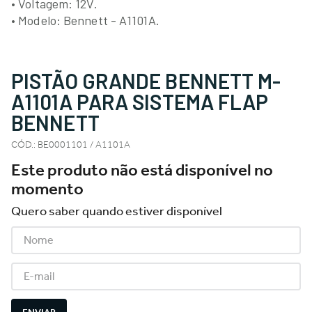
• Voltagem: 12V.
• Modelo: Bennett - A1101A.
PISTÃO GRANDE BENNETT M-
A1101A PARA SISTEMA FLAP
BENNETT
CÓD.
:
BE0001101 / A1101A
Este produto não está disponível no
momento
Quero saber quando estiver disponível