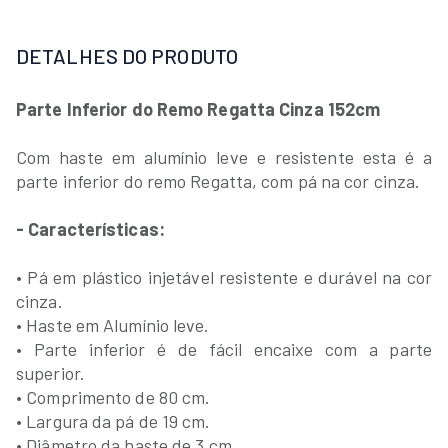
DETALHES DO PRODUTO
Parte Inferior do Remo Regatta Cinza 152cm
Com haste em alumínio leve e resistente esta é a
parte inferior do remo Regatta, com pá na cor cinza.
- Características:
• Pá em plástico injetável resistente e durável na cor
cinza.
• Haste em Alumínio leve.
• Parte inferior é de fácil encaixe com a parte
superior.
• Comprimento de 80 cm.
• Largura da pá de 19 cm.
• Diâmetro da haste de 3 cm.