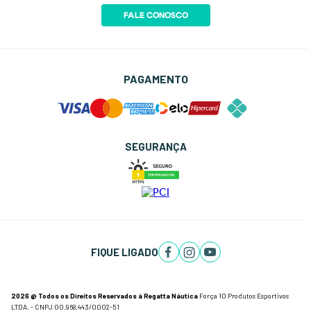
FALE CONOSCO
PAGAMENTO
SEGURANÇA
FIQUE LIGADO
2026 @ Todos os Direitos Reservados à Regatta Náutica
Força 10 Produtos Esportivos
LTDA. - CNPJ 00.968.443/0002-51