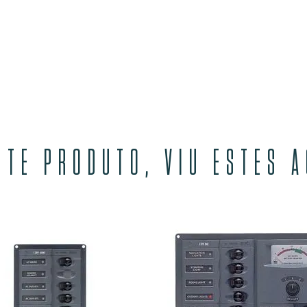
STE PRODUTO, VIU ESTES 