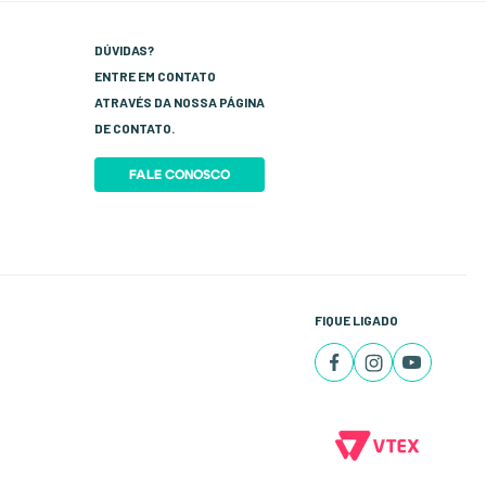
DÚVIDAS?
ENTRE EM CONTATO
ATRAVÉS DA NOSSA PÁGINA
DE CONTATO.
FALE CONOSCO
FIQUE LIGADO