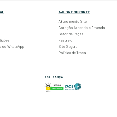
AL
AJUDA E SUPORTE
Atendimento Site
Cotação Atacado e Revenda
Setor de Peças
dições
Rastreio
po do WhatsApp
Site Seguro
Política de Troca
SEGURANÇA