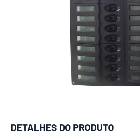
DETALHES DO PRODUTO