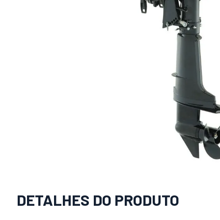
DETALHES DO PRODUTO