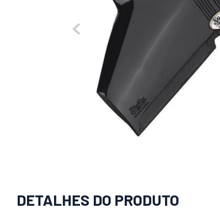
DETALHES DO PRODUTO