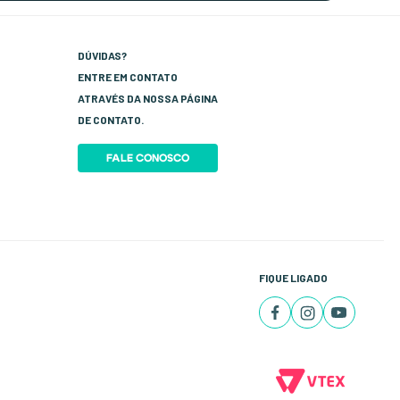
DÚVIDAS?
ENTRE EM CONTATO
ATRAVÉS DA NOSSA PÁGINA
DE CONTATO.
FALE CONOSCO
FIQUE LIGADO