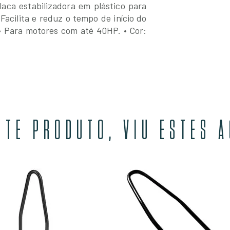
laca estabilizadora em plástico para
 Facilita e reduz o tempo de início do
• Para motores com até 40HP.
• Cor:
STE PRODUTO, VIU ESTES 