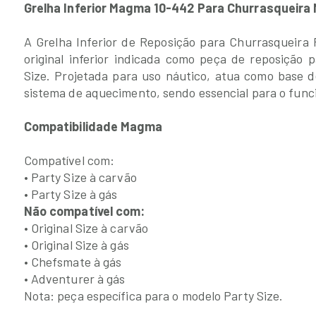
Grelha Inferior Magma 10-442 Para Churrasqueira
A Grelha Inferior de Reposição para Churrasqueira
original inferior indicada como peça de reposição
Size. Projetada para uso náutico, atua como base 
sistema de aquecimento, sendo essencial para o func
Compatibilidade Magma
Compatível com:
• Party Size à carvão
Não compatível com:
• Original Size à carvão
• Original Size à gás
• Chefsmate à gás
• Adventurer à gás
Nota: peça específica para o modelo Party Size.