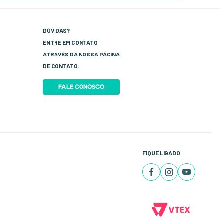
DÚVIDAS?
ENTRE EM CONTATO
ATRAVÉS DA NOSSA PÁGINA
DE CONTATO.
FALE CONOSCO
FIQUE LIGADO