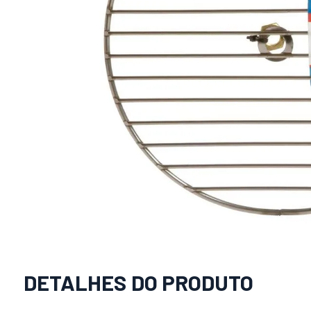
DETALHES DO PRODUTO