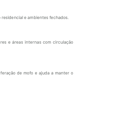
 residencial e ambientes fechados.
res e áreas internas com circulação
oliferação de mofo e ajuda a manter o