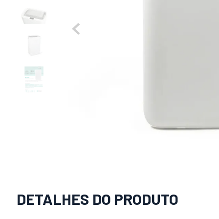
DETALHES DO PRODUTO