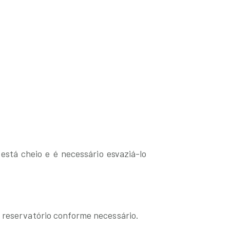
está cheio e é necessário esvaziá-lo
 reservatório conforme necessário.