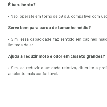
É barulhento?
• Não, operate em torno de 39 dB, compatível com uso
Serve bem para barco de tamanho médio?
• Sim, essa capacidade faz sentido em cabines maio
limitada de ar.
Ajuda a reduzir mofo e odor em closets grandes?
• Sim, ao reduzir a umidade relativa, dificulta a pr
ambiente mais confortável.