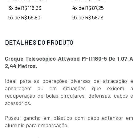
3x de R$ 116,33
4x de R$ 87,25
5x de R$ 69,80
6x de R$ 58,16
DETALHES DO PRODUTO
Croque Telescópico Attwood M-11180-5 De 1,07 A
2,44 Metros.
Ideal para as operações diversas de atracação e
ancoragem ou em situações que exigem a
recuperação de boias circulares, defensas, cabos e
acessórios.
Possui gancho em plástico com cabo extensor em
alumínio para embarcação.