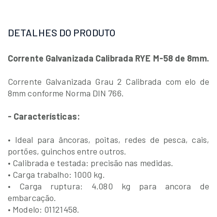
DETALHES DO PRODUTO
Corrente Galvanizada Calibrada RYE M-58 de 8mm.
Corrente Galvanizada Grau 2 Calibrada com elo de
8mm conforme Norma DIN 766.
- Características:
• Ideal para âncoras, poitas, redes de pesca, cais,
portões, guinchos entre outros.
• Calibrada e testada: precisão nas medidas.
• Carga trabalho: 1000 kg.
• Carga ruptura: 4.080 kg para ancora de
embarcação.
• Modelo: 01121458.