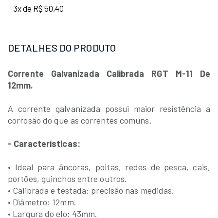
3x de R$ 50,40
DETALHES DO PRODUTO
Corrente Galvanizada Calibrada RGT M-11 De
12mm.
A corrente galvanizada possui maior resistência a
corrosão do que as correntes comuns.
- Características:
• Ideal para âncoras, poitas, redes de pesca, cais,
portões, guinchos entre outros.
• Calibrada e testada: precisão nas medidas.
• Diâmetro: 12mm.
• Largura do elo: 43mm.